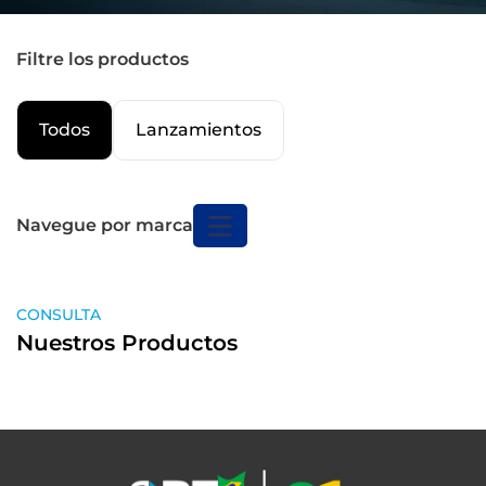
Filtre los productos
Todos
Lanzamientos
Navegue por marca
CONSULTA
Nuestros Productos