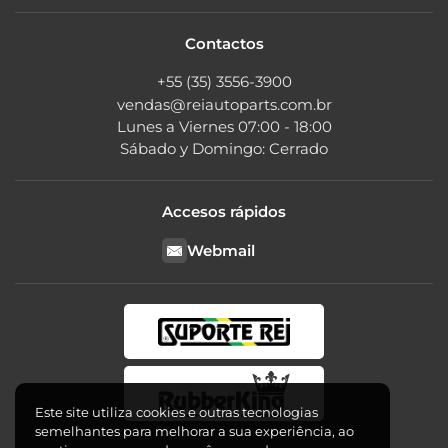
Contactos
+55 (35) 3556-3900
vendas@reiautoparts.com.br
Lunes a Viernes 07:00 - 18:00
Sábado y Domingo: Cerrado
Accesos rápidos
Webmail
Este site utiliza cookies e outras tecnologias
semelhantes para melhorar a sua experiência, ao