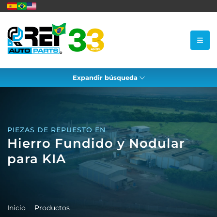
Expandir búsqueda
PIEZAS DE REPUESTO EN
Hierro Fundido y Nodular
para KIA
Inicio
Productos