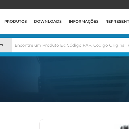
PRODUTOS
DOWNLOADS
INFORMAÇÕES
REPRESEN
em