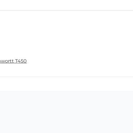
wortt T450