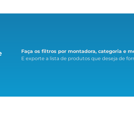
Faça os filtros por montadora, categoria e 
e
E exporte a lista de produtos que deseja de form