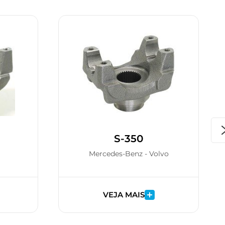
S-350
Mercedes-Benz - Volvo
VEJA MAIS