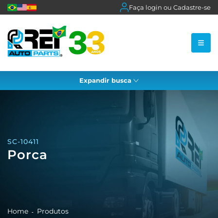
Faça login ou Cadastre-se
Expandir busca
SC-10411
Porca
Home
Produtos