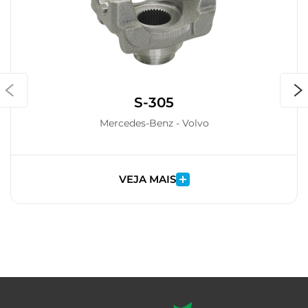
S-305
Mercedes-Benz - Volvo
VEJA MAIS