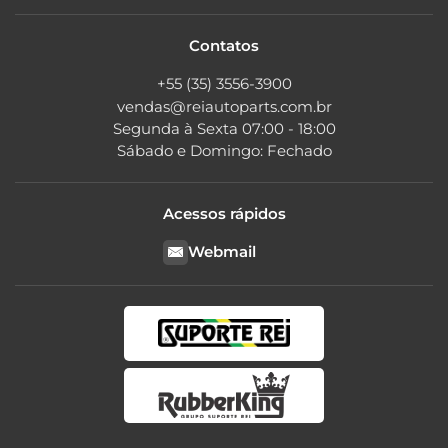
Contatos
+55 (35) 3556-3900
vendas@reiautoparts.com.br
Segunda à Sexta 07:00 - 18:00
Sábado e Domingo: Fechado
Acessos rápidos
Webmail