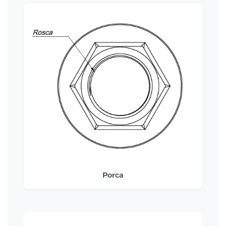
Porca