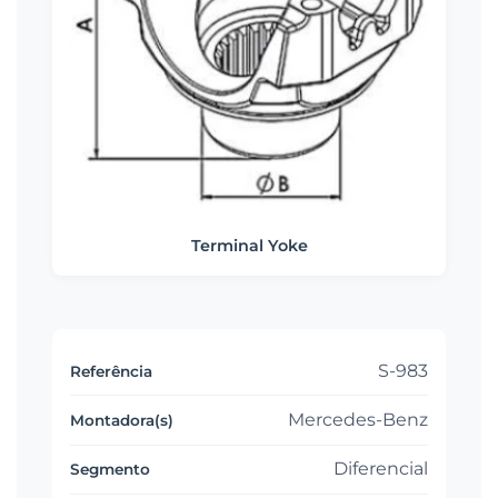
Terminal Yoke
S-983
Mercedes-Benz
Diferencial