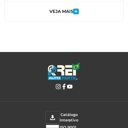
VEJA MAIS
Catálogo
Interativo
ISO 9001