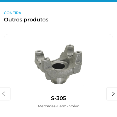
CONFIRA
Outros produtos
S-305
Mercedes-Benz - Volvo