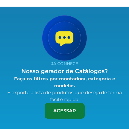
JÁ CONHECE
Nosso gerador de Catálogos?
Faça os filtros por montadora, categoria e
modelos
E exporte a lista de produtos que deseja de forma
fácil e rápida.
ACESSAR