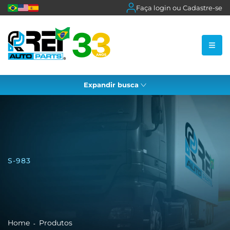
Faça login ou Cadastre-se
Expandir busca
S-983
Home
Produtos