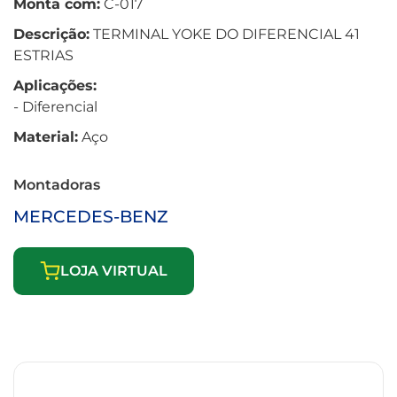
Monta com:
C-017
Descrição:
TERMINAL YOKE DO DIFERENCIAL 41
ESTRIAS
Aplicações:
- Diferencial
Material:
Aço
Montadoras
MERCEDES-BENZ
LOJA VIRTUAL