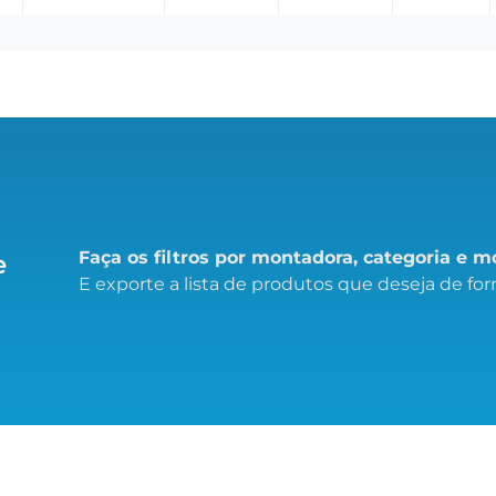
Faça os filtros por montadora, categoria e 
e
E exporte a lista de produtos que deseja de form