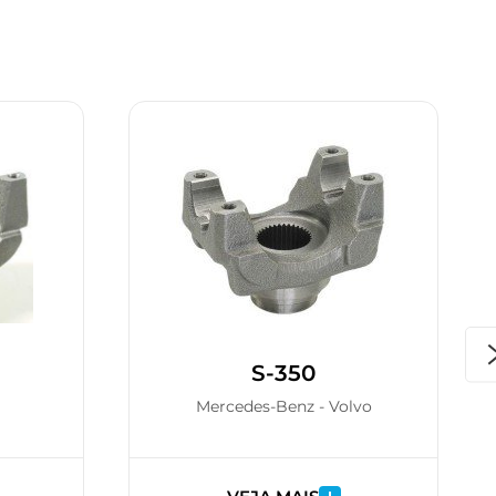
S-350
Mercedes-Benz - Volvo