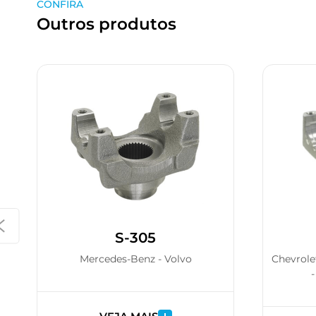
CONFIRA
Outros produtos
S-305
Mercedes-Benz - Volvo
Chevrole
-