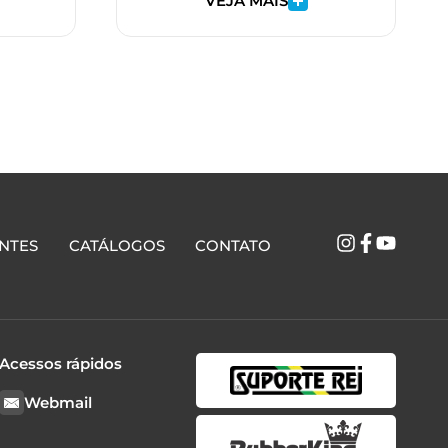
VEJA MAIS
NTES
CATÁLOGOS
CONTATO
Acessos rápidos
Webmail