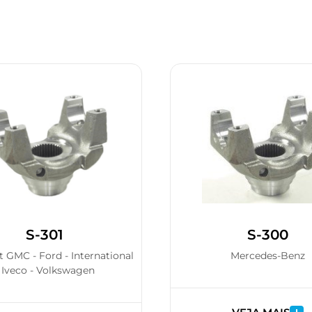
S-301
S-300
t GMC - Ford - International
Mercedes-Benz
 Iveco - Volkswagen