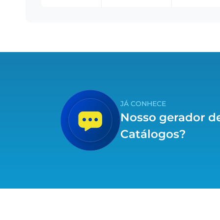
JÁ CONHECE
Nosso gerador d
Catálogos?