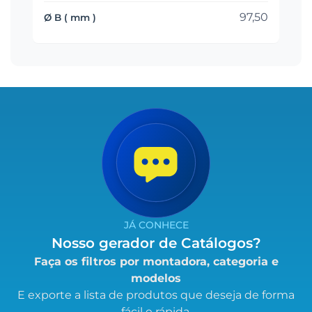
97,50
JÁ CONHECE
Nosso gerador de Catálogos?
Faça os filtros por montadora, categoria e
modelos
E exporte a lista de produtos que deseja de forma
fácil e rápida.