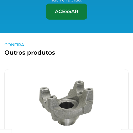
ACESSAR
CONFIRA
Outros produtos