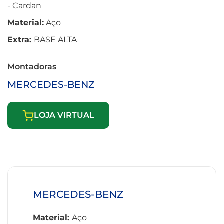
- Cardan
Material:
Aço
Extra:
BASE ALTA
Montadoras
MERCEDES-BENZ
LOJA VIRTUAL
MERCEDES-BENZ
Material:
Aço