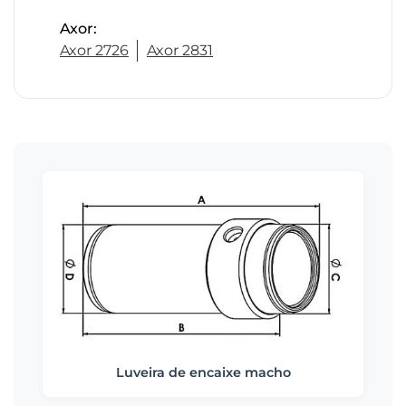
Axor:
Axor 2726
Axor 2831
Luveira de encaixe macho