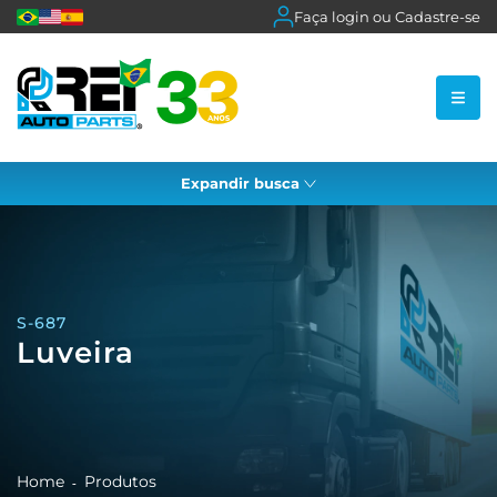
Faça login ou Cadastre-se
Expandir busca
S-687
Luveira
Home
Produtos