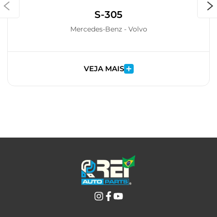
S-305
Mercedes-Benz - Volvo
VEJA MAIS