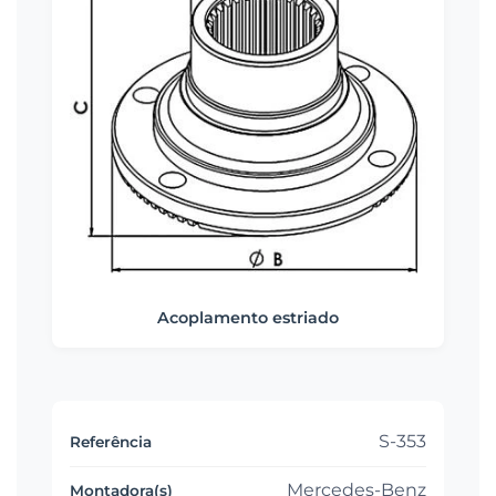
Acoplamento estriado
S-353
Mercedes-Benz