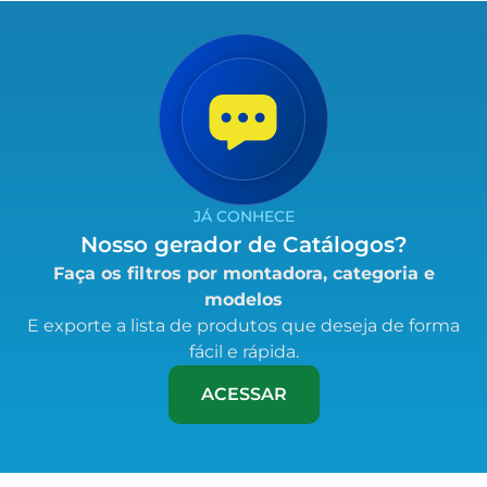
JÁ CONHECE
Nosso gerador de Catálogos?
Faça os filtros por montadora, categoria e
modelos
E exporte a lista de produtos que deseja de forma
fácil e rápida.
ACESSAR