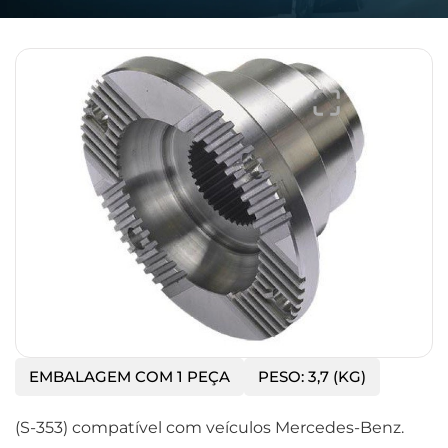
EMBALAGEM COM 1 PEÇA
PESO: 3,7 (KG)
(S-353) compatível com veículos Mercedes-Benz.