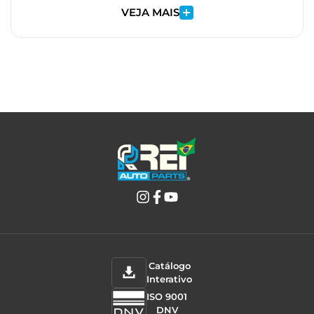
VEJA MAIS
Catálogo
Interativo
ISO 9001
DNV