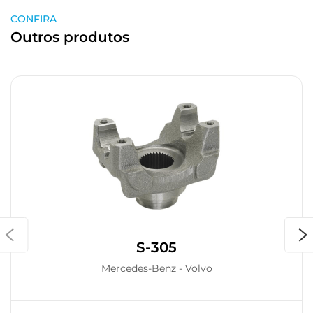
CONFIRA
Outros produtos
S-305
Mercedes-Benz - Volvo