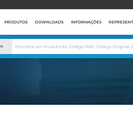
PRODUTOS
DOWNLOADS
INFORMAÇÕES
REPRESEN
em