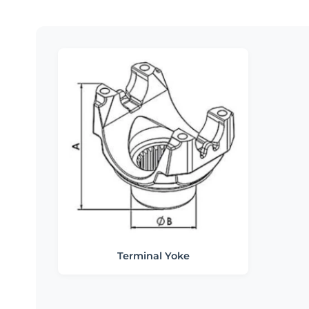
Terminal Yoke