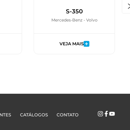
S-350
Mercedes-Benz - Volvo
VEJA MAIS
NTES
CATÁLOGOS
CONTATO