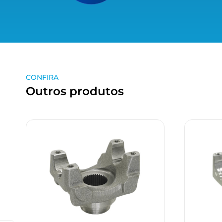
CONFIRA
Outros produtos